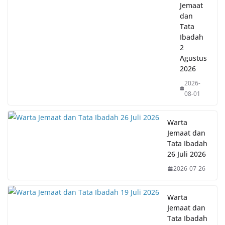
Jemaat
dan
Tata
Ibadah
2
Agustus
2026
2026-
08-01
Warta
Jemaat dan
Tata Ibadah
26 Juli 2026
2026-07-26
Warta
Jemaat dan
Tata Ibadah