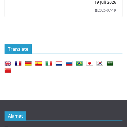
19 Juli 2026
2026-07-19
Translate
Alamat