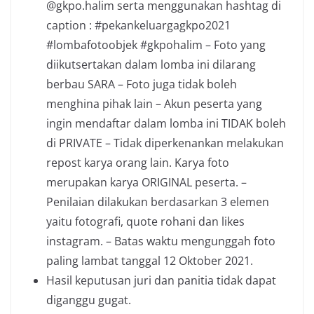
@gkpo.halim serta menggunakan hashtag di
caption : #pekankeluargagkpo2021
#lombafotoobjek #gkpohalim – Foto yang
diikutsertakan dalam lomba ini dilarang
berbau SARA – Foto juga tidak boleh
menghina pihak lain – Akun peserta yang
ingin mendaftar dalam lomba ini TIDAK boleh
di PRIVATE – Tidak diperkenankan melakukan
repost karya orang lain. Karya foto
merupakan karya ORIGINAL peserta. –
Penilaian dilakukan berdasarkan 3 elemen
yaitu fotografi, quote rohani dan likes
instagram. – Batas waktu mengunggah foto
paling lambat tanggal 12 Oktober 2021.
Hasil keputusan juri dan panitia tidak dapat
diganggu gugat.