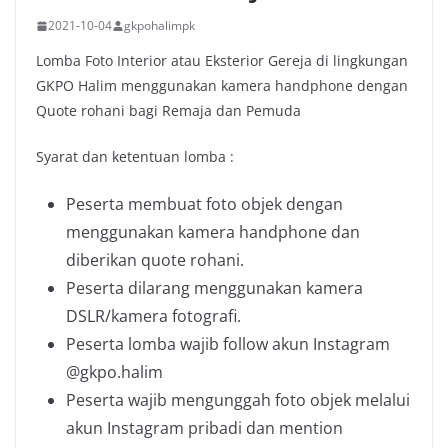
2021-10-04
gkpohalimpk
Lomba Foto Interior atau Eksterior Gereja di lingkungan
GKPO Halim menggunakan kamera handphone dengan
Quote rohani bagi Remaja dan Pemuda
Syarat dan ketentuan lomba :
Peserta membuat foto objek dengan
menggunakan kamera handphone dan
diberikan quote rohani.
Peserta dilarang menggunakan kamera
DSLR/kamera fotografi.
Peserta lomba wajib follow akun Instagram
@gkpo.halim
Peserta wajib mengunggah foto objek melalui
akun Instagram pribadi dan mention