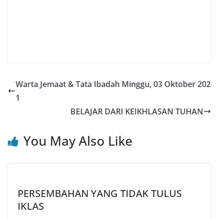
Warta Jemaat & Tata Ibadah Minggu, 03 Oktober 202
1
BELAJAR DARI KEIKHLASAN TUHAN
You May Also Like
PERSEMBAHAN YANG TIDAK TULUS
IKLAS