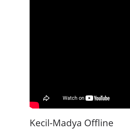
Kecil-Madya Offline