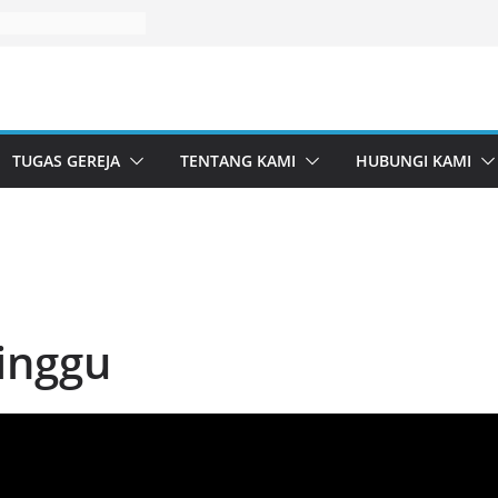
TUGAS GEREJA
TENTANG KAMI
HUBUNGI KAMI
inggu