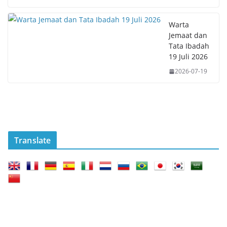
Warta
Jemaat dan
Tata Ibadah
19 Juli 2026
2026-07-19
Translate