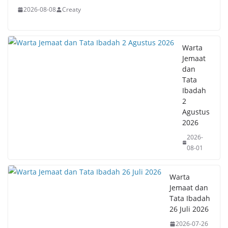
2026-08-08
Creaty
Warta
Jemaat
dan
Tata
Ibadah
2
Agustus
2026
2026-
08-01
Warta
Jemaat dan
Tata Ibadah
26 Juli 2026
2026-07-26