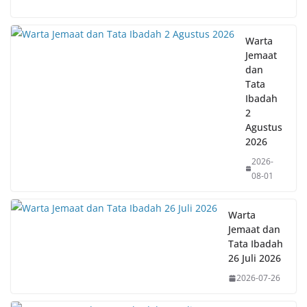
Warta
Jemaat
dan
Tata
Ibadah
2
Agustus
2026
2026-
08-01
Warta
Jemaat dan
Tata Ibadah
26 Juli 2026
2026-07-26