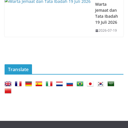
Warta
Jemaat dan
Tata Ibadah
19 Juli 2026
2026-07-19
Translate