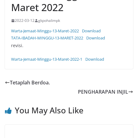
Maret 2022
2022-03-12
gkpohalimpk
Warta-Jemaat-Minggu-13-Maret-2022
Download
TATA-IBADAH-MINGGU-13-MARET-2022
Download
revisi.
Warta-Jemaat-Minggu-13-Maret-2022-1
Download
Tetaplah Berdoa.
PENGHARAPAN INJIL
You May Also Like