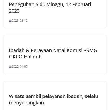
Peneguhan Sidi. Minggu, 12 Februari
2023
2023-02-12
Ibadah & Perayaan Natal Komisi PSMG
GKPO Halim P.
2022-01-07
Wisata sambil pelayanan ibadah, selalu
menyenangkan.