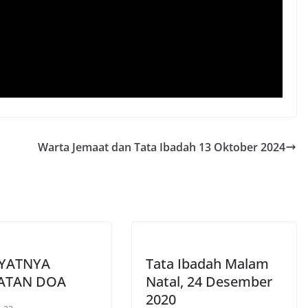
Warta Jemaat dan Tata Ibadah 13 Oktober 2024
YATNYA
Tata Ibadah Malam
ATAN DOA
Natal, 24 Desember
2020