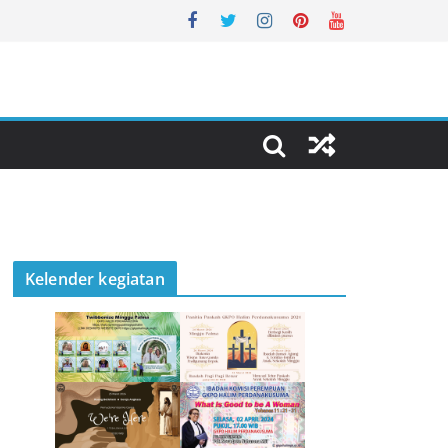
Kelender kegiatan