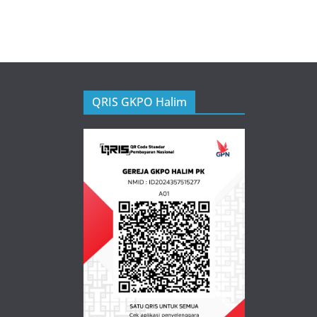
QRIS GKPO Halim