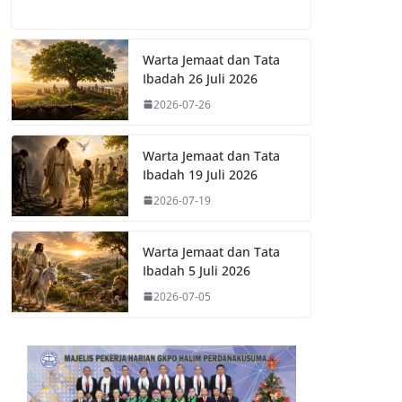
Warta Jemaat dan Tata
Ibadah 26 Juli 2026
2026-07-26
Warta Jemaat dan Tata
Ibadah 19 Juli 2026
2026-07-19
Warta Jemaat dan Tata
Ibadah 5 Juli 2026
2026-07-05