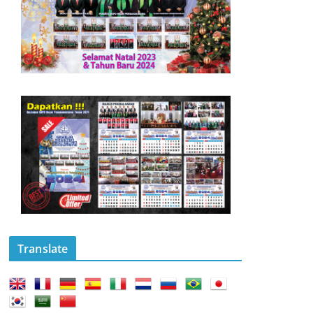
Translate