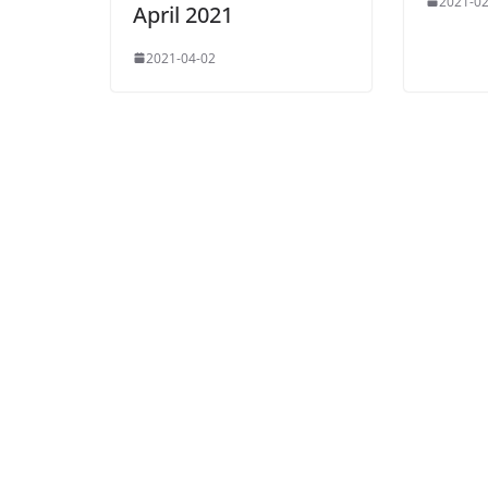
2021-02
April 2021
2021-04-02