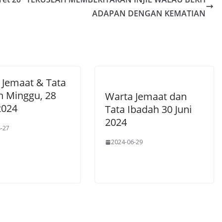
ADAPAN DENGAN KEMATIAN
 Jemaat & Tata
h Minggu, 28
Warta Jemaat dan
2024
Tata Ibadah 30 Juni
2024
-27
2024-06-29