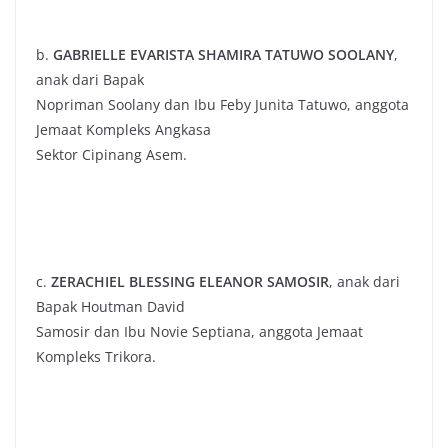
b.
GABRIELLE EVARISTA SHAMIRA TATUWO SOOLANY
,
anak dari Bapak
Nopriman Soolany dan Ibu Feby Junita Tatuwo, anggota
Jemaat Kompleks Angkasa
Sektor Cipinang Asem.
c.
ZERACHIEL BLESSING ELEANOR SAMOSIR
, anak dari
Bapak Houtman David
Samosir dan Ibu Novie Septiana, anggota Jemaat
Kompleks Trikora.