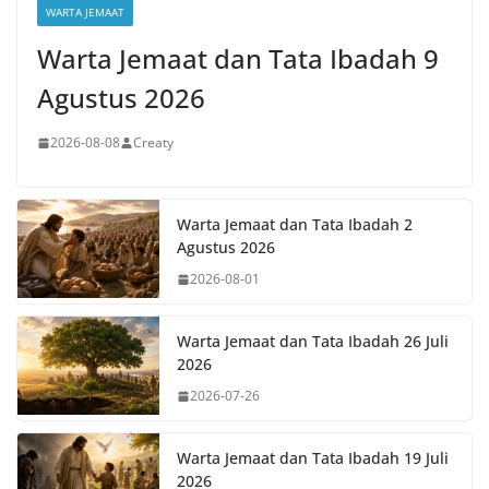
WARTA JEMAAT
Warta Jemaat dan Tata Ibadah 9
Agustus 2026
2026-08-08
Creaty
Warta Jemaat dan Tata Ibadah 2
Agustus 2026
2026-08-01
Warta Jemaat dan Tata Ibadah 26 Juli
2026
2026-07-26
Warta Jemaat dan Tata Ibadah 19 Juli
2026