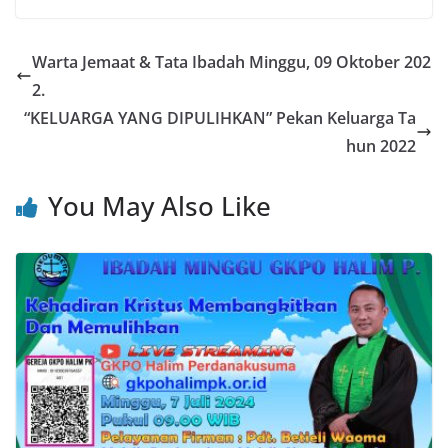
Warta Jemaat & Tata Ibadah Minggu, 09 Oktober 202
2.
“KELUARGA YANG DIPULIHKAN” Pekan Keluarga Ta
hun 2022
You May Also Like