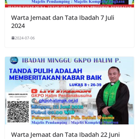
Warta Jemaat dan Tata Ibadah 7 Juli
2024
2024-07-06
Warta Jemaat dan Tata Ibadah 22 Juni