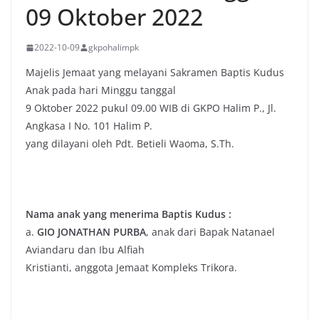
09 Oktober 2022
2022-10-09
gkpohalimpk
Majelis Jemaat yang melayani Sakramen Baptis Kudus
Anak pada hari Minggu tanggal
9 Oktober 2022 pukul 09.00 WIB di GKPO Halim P., Jl.
Angkasa I No. 101 Halim P.
yang dilayani oleh Pdt. Betieli Waoma, S.Th.
Nama anak yang menerima Baptis Kudus :
a.
GIO JONATHAN PURBA
, anak dari Bapak Natanael
Aviandaru dan Ibu Alfiah
Kristianti, anggota Jemaat Kompleks Trikora.