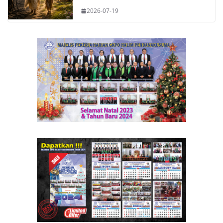
2026-07-19