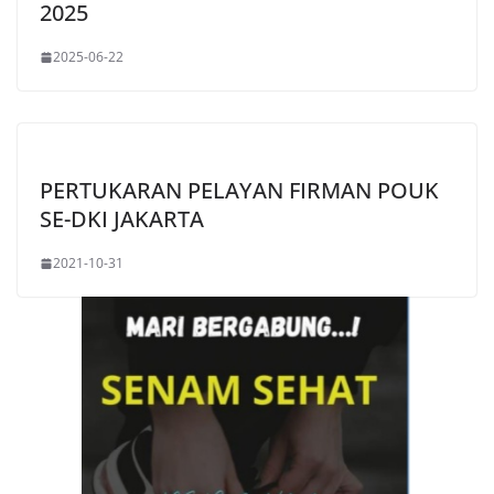
2025
2025-06-22
PERTUKARAN PELAYAN FIRMAN POUK
SE-DKI JAKARTA
2021-10-31