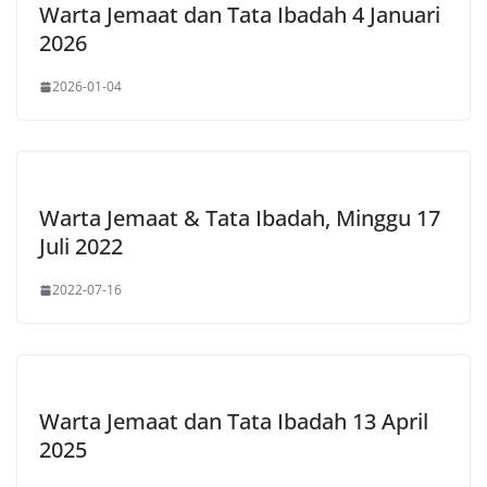
Warta Jemaat dan Tata Ibadah 4 Januari
2026
2026-01-04
Warta Jemaat & Tata Ibadah, Minggu 17
Juli 2022
2022-07-16
Warta Jemaat dan Tata Ibadah 13 April
2025