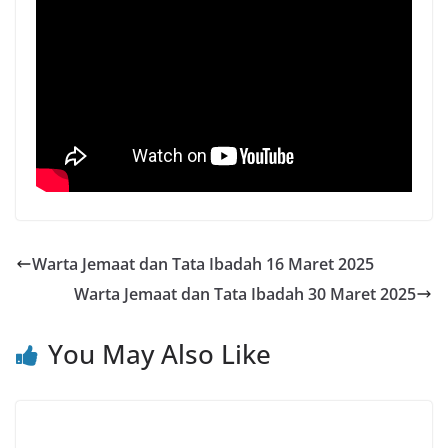
Warta Jemaat dan Tata Ibadah 16 Maret 2025
Warta Jemaat dan Tata Ibadah 30 Maret 2025
You May Also Like