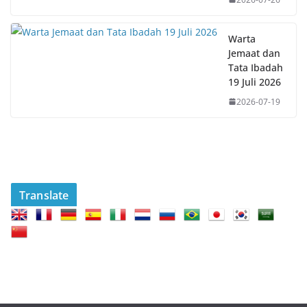
Warta
Jemaat dan
Tata Ibadah
19 Juli 2026
2026-07-19
Translate