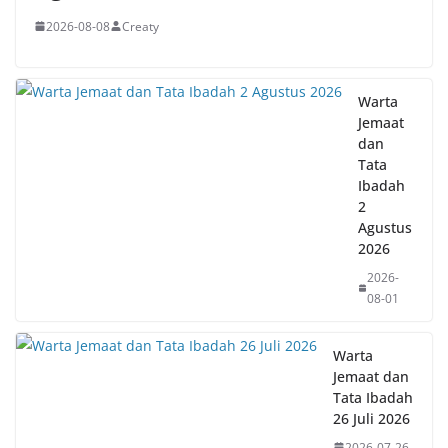
2026-08-08
Creaty
Warta
Jemaat
dan
Tata
Ibadah
2
Agustus
2026
2026-
08-01
Warta
Jemaat dan
Tata Ibadah
26 Juli 2026
2026-07-26