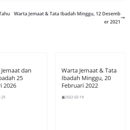
 Tahu
Warta Jemaat & Tata Ibadah Minggu, 12 Desemb
er 2021
 Jemaat dan
Warta Jemaat & Tata
Ibadah 25
Ibadah Minggu, 20
i 2026
Februari 2022
-25
2022-02-19