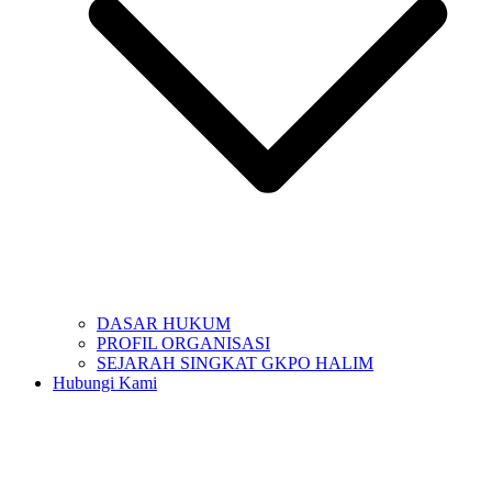
DASAR HUKUM
PROFIL ORGANISASI
SEJARAH SINGKAT GKPO HALIM
Hubungi Kami