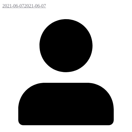
2021-06-07
2021-06-07