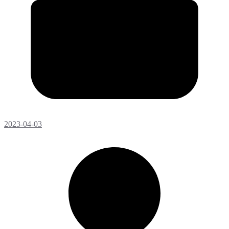
2023-04-03