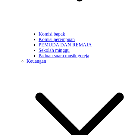
Komisi bapak
Komisi perempuan
PEMUDA DAN REMAJA
Sekolah minggu
Paduan suara musik gereja
Keuangan