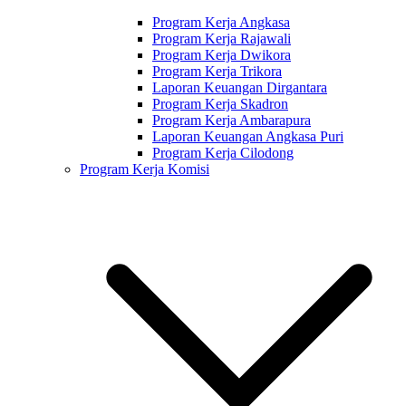
Program Kerja Angkasa
Program Kerja Rajawali
Program Kerja Dwikora
Program Kerja Trikora
Laporan Keuangan Dirgantara
Program Kerja Skadron
Program Kerja Ambarapura
Laporan Keuangan Angkasa Puri
Program Kerja Cilodong
Program Kerja Komisi