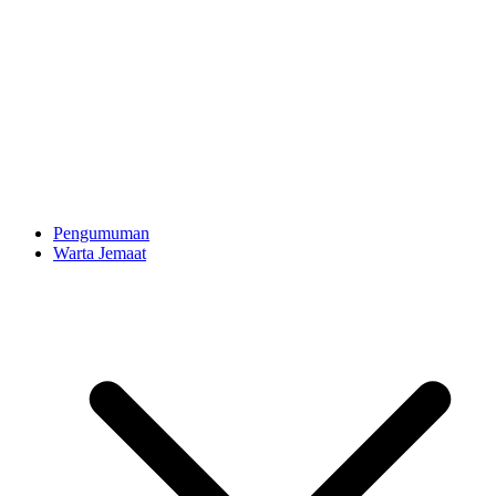
Pengumuman
Warta Jemaat