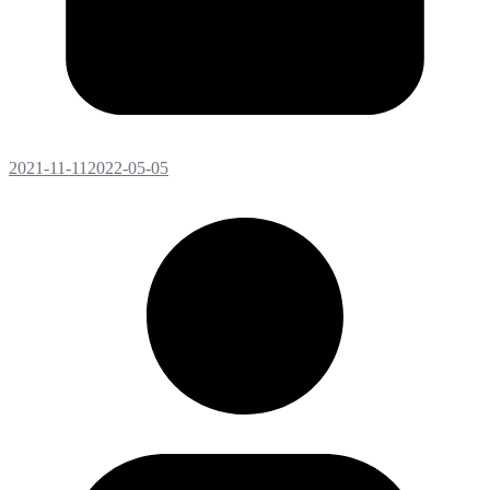
2021-11-11
2022-05-05