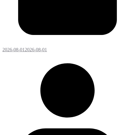
2026-08-01
2026-08-01