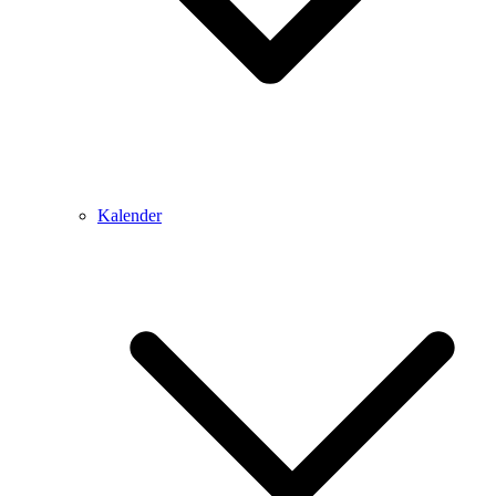
Kalender