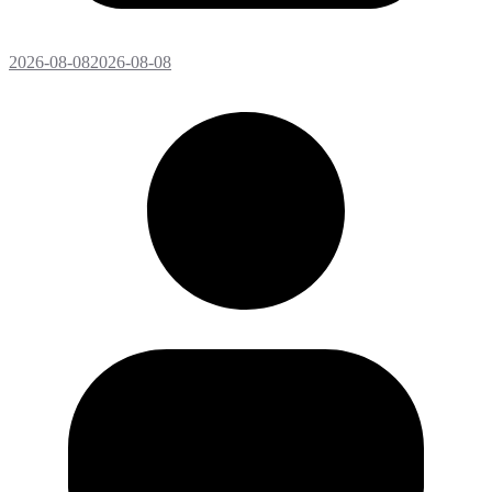
2026-08-08
2026-08-08