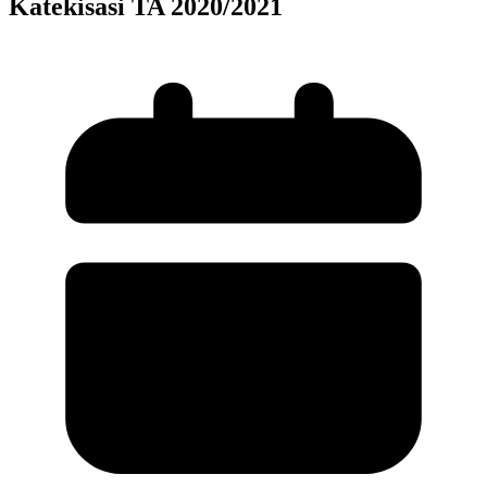
Katekisasi TA 2020/2021