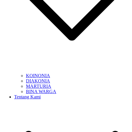
KOINONIA
DIAKONIA
MARTURIA
BINA WARGA
Tentang Kami