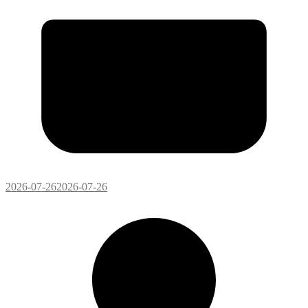
2026-07-26
2026-07-26