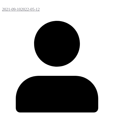
2021-09-10
2022-05-12