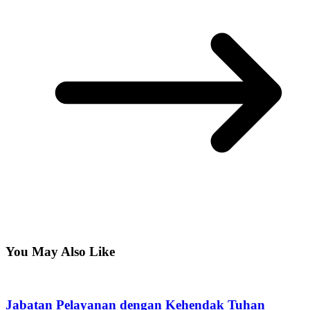
You May Also Like
Jabatan Pelayanan dengan Kehendak Tuhan