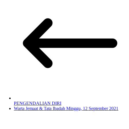
PENGENDALIAN DIRI
Warta Jemaat & Tata Ibadah Minggu, 12 September 2021