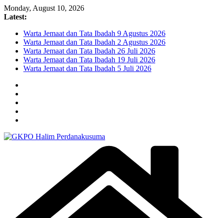
Skip
Monday, August 10, 2026
to
Latest:
content
Warta Jemaat dan Tata Ibadah 9 Agustus 2026
Warta Jemaat dan Tata Ibadah 2 Agustus 2026
Warta Jemaat dan Tata Ibadah 26 Juli 2026
Warta Jemaat dan Tata Ibadah 19 Juli 2026
Warta Jemaat dan Tata Ibadah 5 Juli 2026