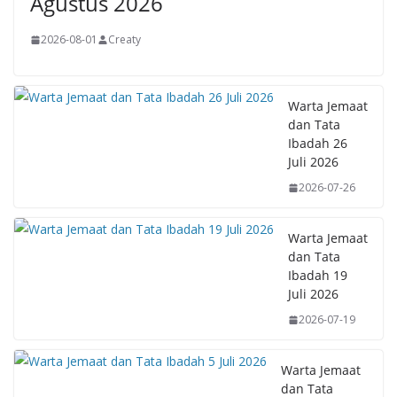
Agustus 2026
2026-08-01
Creaty
Warta Jemaat
dan Tata
Ibadah 26
Juli 2026
2026-07-26
Warta Jemaat
dan Tata
Ibadah 19
Juli 2026
2026-07-19
Warta Jemaat
dan Tata