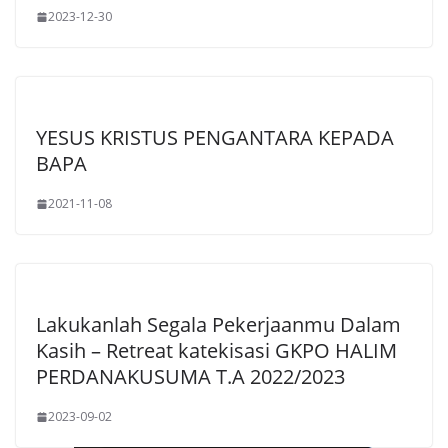
2023-12-30
YESUS KRISTUS PENGANTARA KEPADA
BAPA
2021-11-08
Lakukanlah Segala Pekerjaanmu Dalam
Kasih – Retreat katekisasi GKPO HALIM
PERDANAKUSUMA T.A 2022/2023
2023-09-02