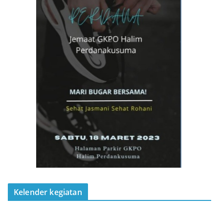
Kelender kegiatan