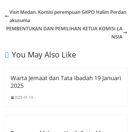
Visit Medan. Komisi perempuan GKPO Halim Perdan
akusuma
PEMBENTUKAN DAN PEMILIHAN KETUA KOMISI LA
NSIA
You May Also Like
Warta Jemaat dan Tata Ibadah 19 Januari
2025
2025-01-19