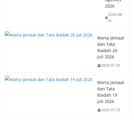
2026
2026-08-
01
Warta Jemaat
dan Tata
Ibadah 26
Juli 2026
2026-07-26
Warta Jemaat
dan Tata
Ibadah 19
Juli 2026
2026-07-19