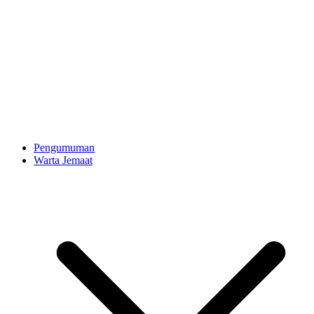
Pengumuman
Warta Jemaat