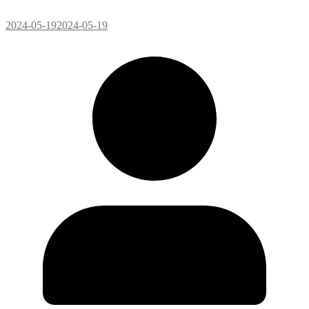
2024-05-19
2024-05-19