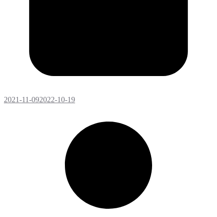
2021-11-09
2022-10-19