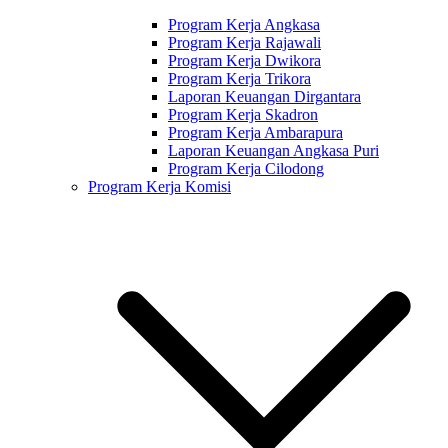
Program Kerja Angkasa
Program Kerja Rajawali
Program Kerja Dwikora
Program Kerja Trikora
Laporan Keuangan Dirgantara
Program Kerja Skadron
Program Kerja Ambarapura
Laporan Keuangan Angkasa Puri
Program Kerja Cilodong
Program Kerja Komisi