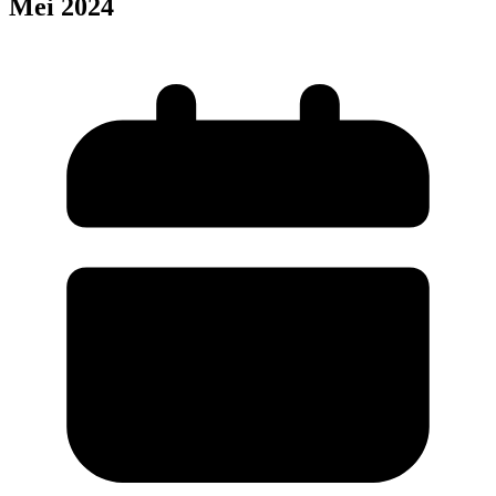
Mei 2024