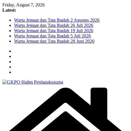
Skip
Friday, August 7, 2026
to
Latest:
content
Warta Jemaat dan Tata Ibadah 2 Agustus 2026
Warta Jemaat dan Tata Ibadah 26 Juli 2026
Warta Jemaat dan Tata Ibadah 19 Juli 2026
Warta Jemaat dan Tata Ibadah 5 Juli 2026
Warta Jemaat dan Tata Ibadah 28 Juni 2026