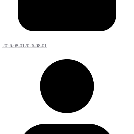
2026-08-01
2026-08-01