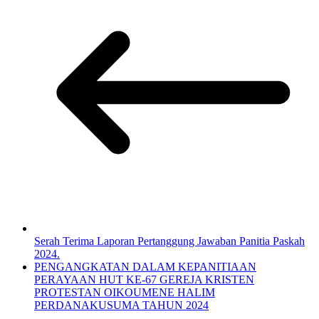
Serah Terima Laporan Pertanggung Jawaban Panitia Paskah
2024.
PENGANGKATAN DALAM KEPANITIAAN
PERAYAAN HUT KE-67 GEREJA KRISTEN
PROTESTAN OIKOUMENE HALIM
PERDANAKUSUMA TAHUN 2024