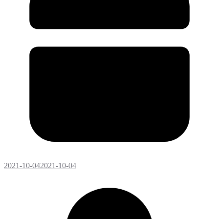
2021-10-04
2021-10-04