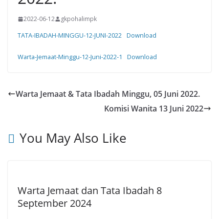
2022-06-12
gkpohalimpk
TATA-IBADAH-MINGGU-12-JUNI-2022
Download
Warta-Jemaat-Minggu-12-Juni-2022-1
Download
Warta Jemaat & Tata Ibadah Minggu, 05 Juni 2022.
Komisi Wanita 13 Juni 2022
You May Also Like
Warta Jemaat dan Tata Ibadah 8
September 2024