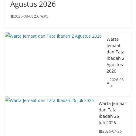
Agustus 2026
2026-08-08
Creaty
Warta
Jemaat
dan Tata
Ibadah 2
Agustus
2026
2026-08-
01
Warta Jemaat
dan Tata
Ibadah 26
Juli 2026
2026-07-26