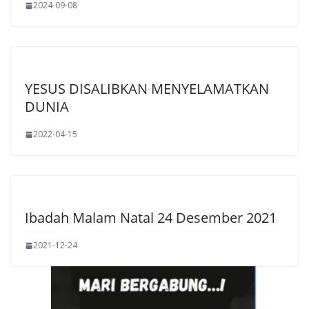
2024-09-08
YESUS DISALIBKAN MENYELAMATKAN
DUNIA
2022-04-15
Ibadah Malam Natal 24 Desember 2021
2021-12-24