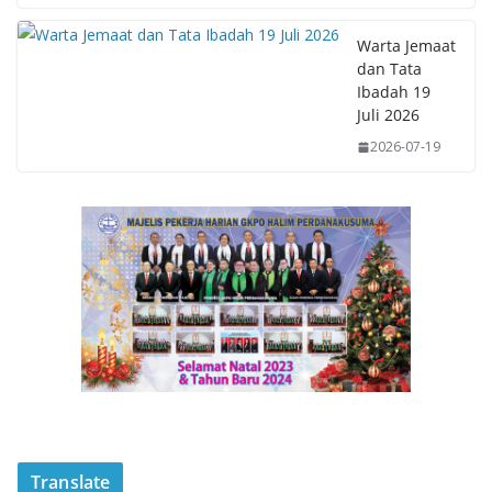
Warta Jemaat
dan Tata
Ibadah 19
Juli 2026
2026-07-19
Translate