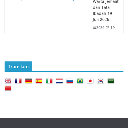
Warta Jemaat
dan Tata
Ibadah 19
Juli 2026
2026-07-19
Translate