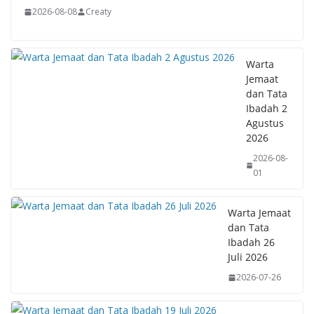
2026-08-08
Creaty
Warta
Jemaat
dan Tata
Ibadah 2
Agustus
2026
2026-08-
01
Warta Jemaat
dan Tata
Ibadah 26
Juli 2026
2026-07-26