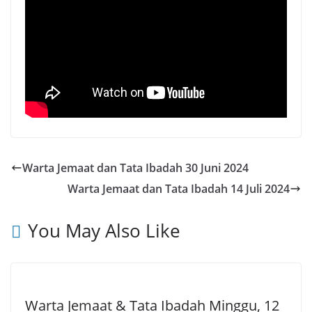
Warta Jemaat dan Tata Ibadah 30 Juni 2024
Warta Jemaat dan Tata Ibadah 14 Juli 2024
You May Also Like
Warta Jemaat & Tata Ibadah Minggu, 12