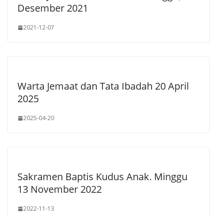
Desember 2021
2021-12-07
Warta Jemaat dan Tata Ibadah 20 April
2025
2025-04-20
Sakramen Baptis Kudus Anak. Minggu
13 November 2022
2022-11-13