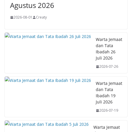
Agustus 2026
2026-08-01
Creaty
Warta Jemaat
dan Tata
Ibadah 26
Juli 2026
2026-07-26
Warta Jemaat
dan Tata
Ibadah 19
Juli 2026
2026-07-19
Warta Jemaat