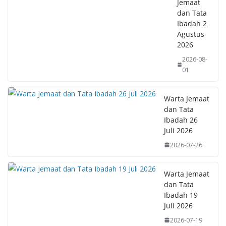
Jemaat
dan Tata
Ibadah 2
Agustus
2026
2026-08-
01
Warta Jemaat
dan Tata
Ibadah 26
Juli 2026
2026-07-26
Warta Jemaat
dan Tata
Ibadah 19
Juli 2026
2026-07-19