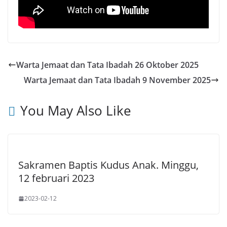
Warta Jemaat dan Tata Ibadah 26 Oktober 2025
Warta Jemaat dan Tata Ibadah 9 November 2025
You May Also Like
Sakramen Baptis Kudus Anak. Minggu,
12 februari 2023
2023-02-12