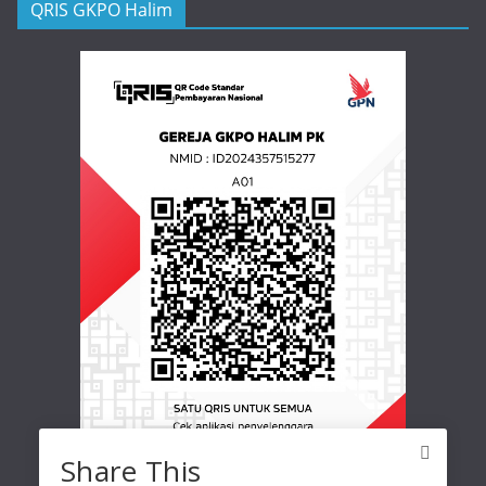
QRIS GKPO Halim
Share This