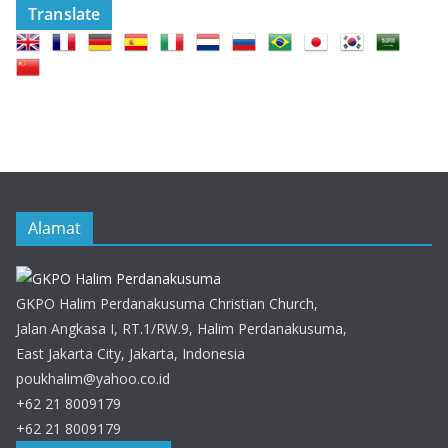
Translate
Alamat
GKPO Halim Perdanakusuma Christian Church,
Jalan Angkasa I, RT.1/RW.9, Halim Perdanakusuma,
East Jakarta City, Jakarta, Indonesia
poukhalim@yahoo.co.id
+62 21 8009179
+62 21 8009179