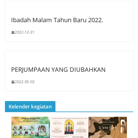
Ibadah Malam Tahun Baru 2022.
2022-12-31
PERJUMPAAN YANG DIUBAHKAN
2022-05-03
Kelender kegiatan