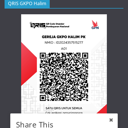
QRIS GKPO Halim
Share This