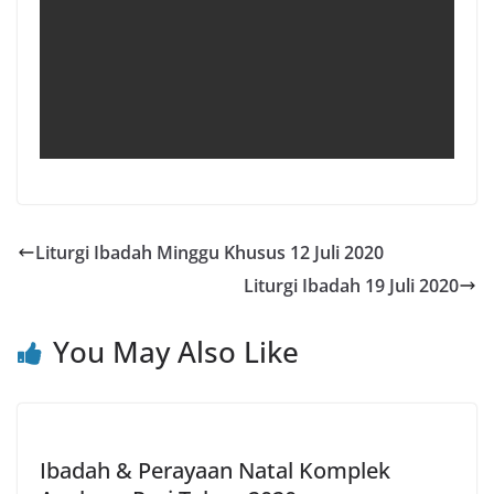
Liturgi Ibadah Minggu Khusus 12 Juli 2020
Liturgi Ibadah 19 Juli 2020
You May Also Like
Ibadah & Perayaan Natal Komplek