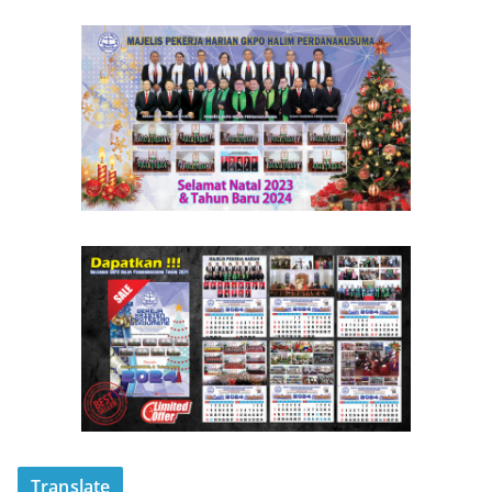
Translate