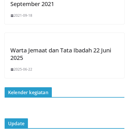
September 2021
2021-09-18
Warta Jemaat dan Tata Ibadah 22 Juni
2025
2025-06-22
Kelender kegiatan
Update