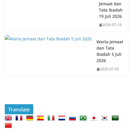
Jemaat dan
Tata Ibadah
19 Juli 2026
2026-07-19
Warta Jemaat
dan Tata
Ibadah 5 Juli
2026
2026-07-05
Translate