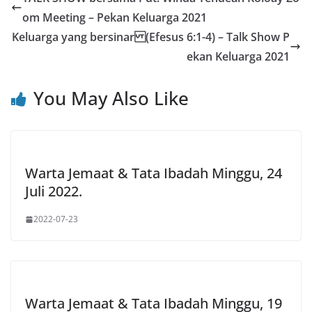
om Meeting – Pekan Keluarga 2021
Keluarga yang bersinar (Efesus 6:1-4) – Talk Show P
ekan Keluarga 2021
You May Also Like
Warta Jemaat & Tata Ibadah Minggu, 24
Juli 2022.
2022-07-23
Warta Jemaat & Tata Ibadah Minggu, 19