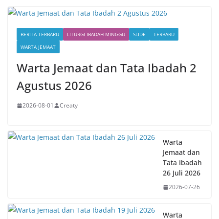
BERITA TERBARU
LITURGI IBADAH MINGGU
SLIDE
TERBARU
WARTA JEMAAT
Warta Jemaat dan Tata Ibadah 2
Agustus 2026
2026-08-01
Creaty
Warta
Jemaat dan
Tata Ibadah
26 Juli 2026
2026-07-26
Warta