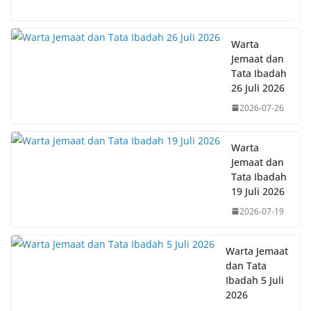
Warta
Jemaat dan
Tata Ibadah
26 Juli 2026
2026-07-26
Warta
Jemaat dan
Tata Ibadah
19 Juli 2026
2026-07-19
Warta Jemaat
dan Tata
Ibadah 5 Juli
2026