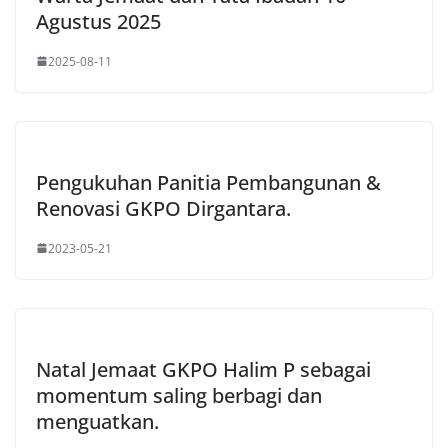
Agustus 2025
2025-08-11
Pengukuhan Panitia Pembangunan &
Renovasi GKPO Dirgantara.
2023-05-21
Natal Jemaat GKPO Halim P sebagai
momentum saling berbagi dan
menguatkan.