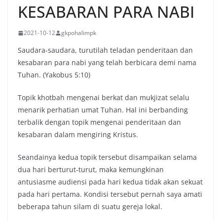
KESABARAN PARA NABI
2021-10-12
gkpohalimpk
Saudara-saudara, turutilah teladan penderitaan dan
kesabaran para nabi yang telah berbicara demi nama
Tuhan. (Yakobus 5:10)
Topik khotbah mengenai berkat dan mukjizat selalu
menarik perhatian umat Tuhan. Hal ini berbanding
terbalik dengan topik mengenai penderitaan dan
kesabaran dalam mengiring Kristus.
Seandainya kedua topik tersebut disampaikan selama
dua hari berturut-turut, maka kemungkinan
antusiasme audiensi pada hari kedua tidak akan sekuat
pada hari pertama. Kondisi tersebut pernah saya amati
beberapa tahun silam di suatu gereja lokal.