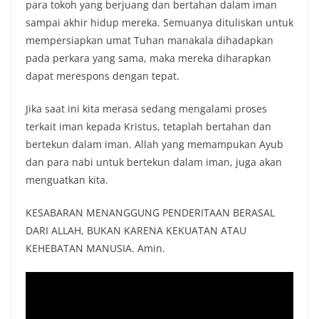
para tokoh yang berjuang dan bertahan dalam iman
sampai akhir hidup mereka. Semuanya dituliskan untuk
mempersiapkan umat Tuhan manakala dihadapkan
pada perkara yang sama, maka mereka diharapkan
dapat merespons dengan tepat.
Jika saat ini kita merasa sedang mengalami proses
terkait iman kepada Kristus, tetaplah bertahan dan
bertekun dalam iman. Allah yang memampukan Ayub
dan para nabi untuk bertekun dalam iman, juga akan
menguatkan kita.
KESABARAN MENANGGUNG PENDERITAAN BERASAL
DARI ALLAH, BUKAN KARENA KEKUATAN ATAU
KEHEBATAN MANUSIA. Amin.