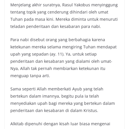
Menjelang akhir suratnya, Rasul Yakobus menyinggung
tentang topik yang cenderung dihindari oleh umat
Tuhan pada masa kini. Mereka diminta untuk menuruti
teladan penderitaan dan kesabaran para nabi.
Para nabi disebut orang yang berbahagia karena
ketekunan mereka selama mengiring Tuhan mendapat
upah yang sepadan (ay. 11). Ya, untuk setiap
penderitaan dan kesabaran yang dialami oleh umat-
Nya, Allah tak pernah membiarkan ketekunan itu
menguap tanpa arti.
Sama seperti Allah memberkati Ayub yang telah
bertekun dalam imannya, begitu pula Ia telah
menyediakan upah bagi mereka yang bertekun dalam
penderitaan dan kesabaran di dalam Kristus.
Alkitab dipenuhi dengan kisah luar biasa mengenai