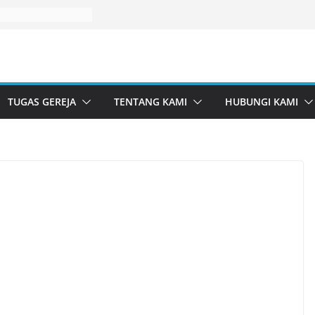
TUGAS GEREJA
TENTANG KAMI
HUBUNGI KAMI