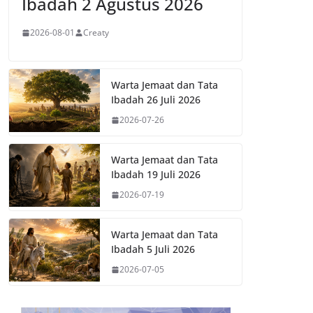
Ibadah 2 Agustus 2026
2026-08-01
Creaty
Warta Jemaat dan Tata
Ibadah 26 Juli 2026
2026-07-26
Warta Jemaat dan Tata
Ibadah 19 Juli 2026
2026-07-19
Warta Jemaat dan Tata
Ibadah 5 Juli 2026
2026-07-05