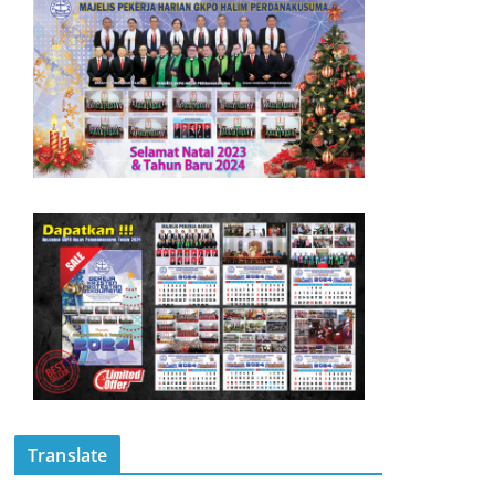
Translate