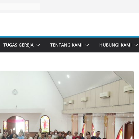
TUGAS GEREJA
TENTANG KAMI
HUBUNGI KAMI