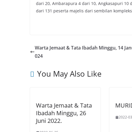
dari 20, Ambarapura 4 dari 10, Angkasapuri 10 da
dari 131 peserta majelis dari sembilan komple
Warta Jemaat & Tata Ibadah Minggu, 14 Jan
024
You May Also Like
Warta Jemaat & Tata
MURI
Ibadah Minggu, 26
2022-03
Juni 2022.