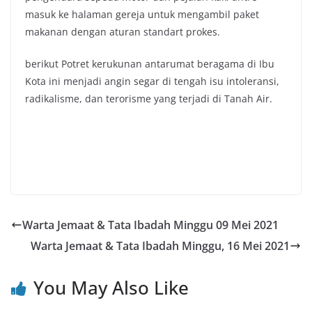
masuk ke halaman gereja untuk mengambil paket
makanan dengan aturan standart prokes.
berikut Potret kerukunan antarumat beragama di Ibu
Kota ini menjadi angin segar di tengah isu intoleransi,
radikalisme, dan terorisme yang terjadi di Tanah Air.
Warta Jemaat & Tata Ibadah Minggu 09 Mei 2021
Warta Jemaat & Tata Ibadah Minggu, 16 Mei 2021
You May Also Like