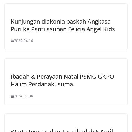
Kunjungan diakonia paskah Angkasa
Puri ke Panti asuhan Felicia Angel Kids
2022-04-16
Ibadah & Perayaan Natal PSMG GKPO
Halim Perdanakusuma.
2024-01-06
Warta Jemaat dan Tata Ibadah 6 April