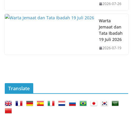
2026-07-26
Warta
Jemaat dan
Tata Ibadah
19 Juli 2026
2026-07-19
Translate